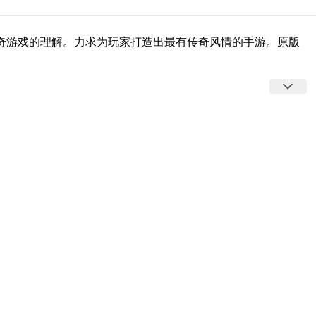
奇游戏的理解。力求为玩家打造出最有传奇风情的手游。原版