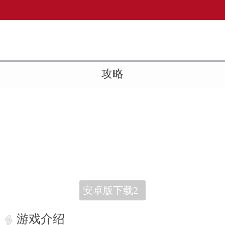
攻略
安卓版下载2
游戏介绍