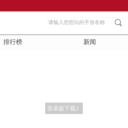
排行榜
新闻
安卓版下载3