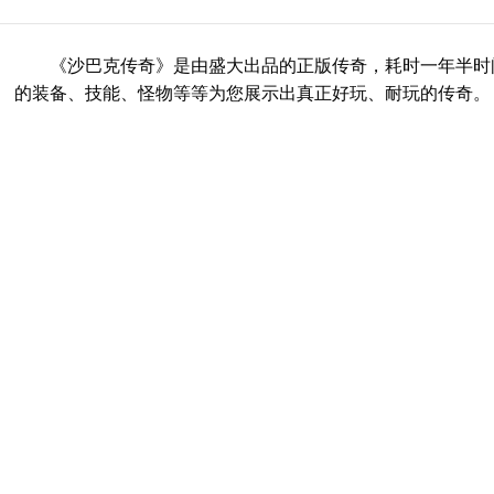
《沙巴克传奇》是由盛大出品的正版传奇，耗时一年半时间研
的装备、技能、怪物等等为您展示出真正好玩、耐玩的传奇。