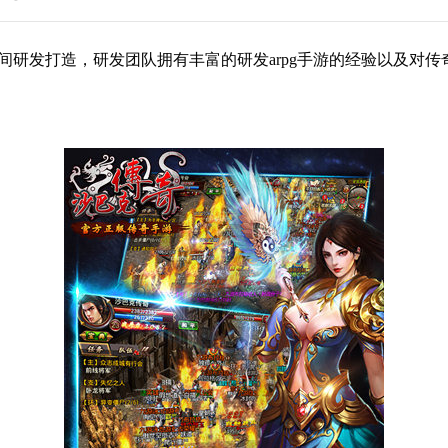
发打造，研发团队拥有丰富的研发arpg手游的经验以及对传