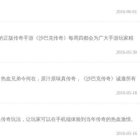
2016-06-01
正版传奇手游《沙巴克传奇》每周四都会为广大手游玩家精
2016-05-30
 热血兄弟今何在，原汁原味真传奇，《沙巴克传奇》诚邀所有
2016-05-18
典传奇玩法，让玩家可以在手机端体验到当年传奇的热血激情。
2016-05-16