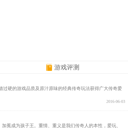
游戏评测
过硬的游戏品质及原汁原味的经典传奇玩法获得广大传奇爱
2016-06-03
城，加冕成为孩子王。重情、重义是我们传奇人的本性，爱玩、