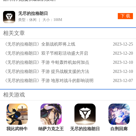
无尽的拉格朗日
下 载
类型：休闲
大小：100M
相关文章
《无尽的拉格朗日》全新战机即将上线
2023-12-25
《无尽的拉格朗日》双子节精彩活动盛大开启
2023-12-20
《无尽的拉格朗日》手游 牛蛙轰炸机如何加点
2023-12-10
《无尽的拉格朗日》手游 提升战舰支援的方法
2023-12-10
《无尽的拉格朗日》手游 地形对战斗的影响说明
2023-12-07
相关游戏
我比武特牛
纳萨力克之王
无尽的拉格朗日
白荆回廊