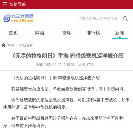
快捷导航
首页
网游
攻略
排行榜
新闻
首页
>
游戏新闻
《无尽的拉格朗日》手游 狩猎级载机巡洋舰介绍
时间:2023-12-07 13:19:51
人气:1736
《无尽的拉格朗日》手游 狩猎级载机巡洋舰介绍
其基础型号为通用型，单看面板数据伤害很低，装甲系统尚可。
因为这艘战舰的定位是载机巡洋舰，可以搭载4架中型战机，如果
使用的话非常考验中型战机的强度。
鉴于目前中型战机并无过分强的存在，在未来更新时有可能翻
身，但当前不推荐培养。