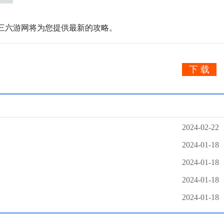
三六游网将为您提供最新的攻略。
下 载
2024-02-22
2024-01-18
2024-01-18
2024-01-18
2024-01-18