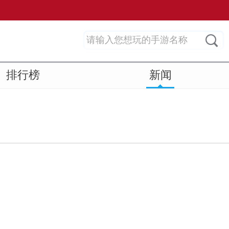
排行榜
新闻