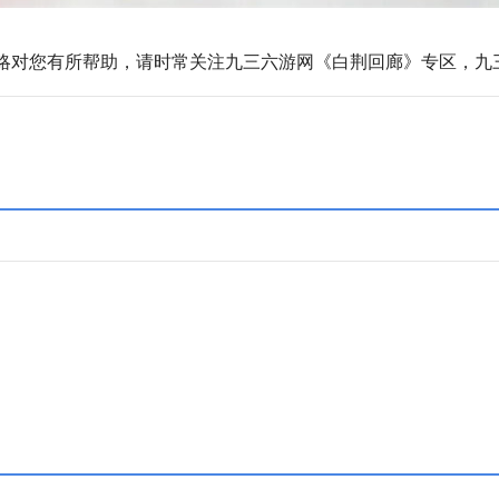
略对您有所帮助，请时常关注九三六游网《白荆回廊》专区，九