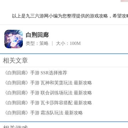
以上是九三六游网小编为您整理提供的游戏攻略，希望攻
白荆回廊
类型：策略
大小：100M
相关文章
《白荆回廊》手游 SSR选择推荐
《白荆回廊》手游 瓦神和芙蕖玩法 最新攻略
《白荆回廊》手游 联合训练场玩法 最新攻略
《白荆回廊》手游 瓦卡莎阵容搭配 最新攻略
《白荆回廊》手游 霜冻队玩法 最新攻略