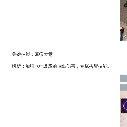
关键技能：麻痹大意
解析：加强水电反应的输出伤害，专属搭配技能。