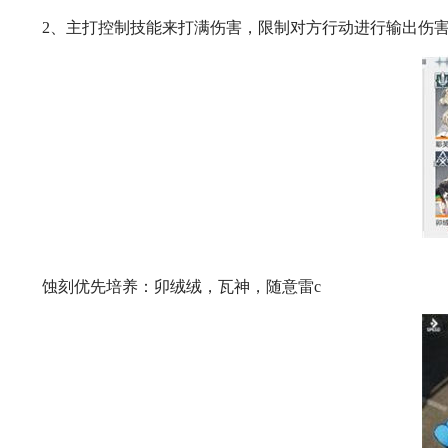
2、主打控制技能来打满伤害，限制对方行动进行输出伤
蚀刻优先培养：卯绒绒，瓦神，随意雷c